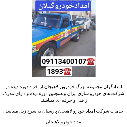
امدادگران مجموعه بزرگ خودروبر لاهیجان از افراد دوره دیده در
شرکت های خودرو سازی ایران و همچنین دوره دیده و دارای مدرک
از فنی و حرفه ای میباشند .
خدمات شرکت امداد خودرو لاهیجان پارسیان به شرح زیل میباشد :
امداد خودرو لاهیجان