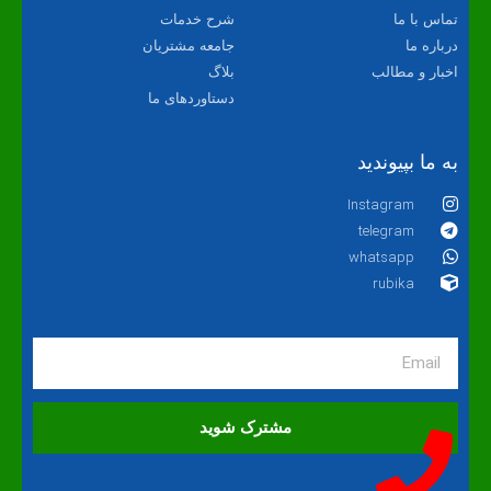
تماس با ما
شرح خدمات
درباره ما
جامعه مشتریان
اخبار و مطالب
بلاگ
دستاوردهای ما
به ما بپیوندید
Instagram
telegram
whatsapp
rubika
مشترک شوید