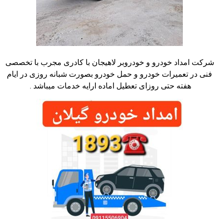
شرکت امداد خودرو و خودروبر لاهیجان با کادری مجرب با تخصصی
فنی در تعمیرات خودرو و حمل خودرو بصورت شبانه روزی در ایام
هفته حتی روزای تعطیل اماده ارایه خدمات میباشد .