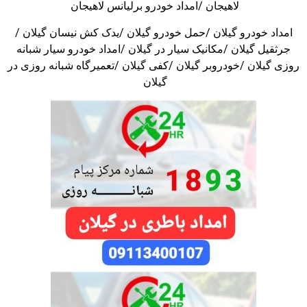
لاهیجان /امداد خودرو برلیانس لاهیجان
امداد خودرو گیلان /حمل خودرو گیلان /یدک کش نیسان گیلان /
جرثقیل گیلان /مکانیک سیار در گیلان /امداد خودرو سیار شبانه
روزی گیلان /خودروبر گیلان /کفی گیلان /تعمیرگاه شبانه روزی در
گیلان