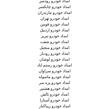
امداد خودرو رودسر
امداد خودرو چابکسر
امداد خودرو مازندران
امداد خودرو تهران
امداد خودرو فومن
امداد خودرو اردبیل
امداد خودرو تبریز
امداد خودرو شفت
امداد خودرو منجیل
امداد خودرو رودبار
امداد خودرو لوشان
امداد خودرو رستم اباد
امداد خودرو سراوان
امداد خودرو ماسوله
امداد خودرو پره سر
امداد خودرو هشتپر
امداد خودرو تالش
امداد خودرو آستارا
امداد خودرو زیباکنار