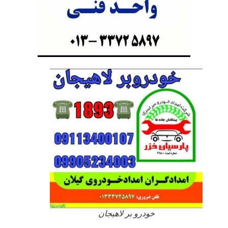
خودرو بر لاهیجان