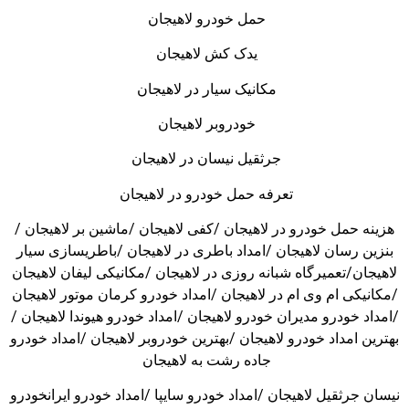
حمل خودرو لاهیجان
یدک کش لاهیجان
مکانیک سیار در لاهیجان
خودروبر لاهیجان
جرثقیل نیسان در لاهیجان
تعرفه حمل خودرو در لاهیجان
هزینه حمل خودرو در لاهیجان /کفی لاهیجان /ماشین بر لاهیجان /
بنزین رسان لاهیجان /امداد باطری در لاهیجان /باطریسازی سیار
لاهیجان/تعمیرگاه شبانه روزی در لاهیجان /مکانیکی لیفان لاهیجان
/مکانیکی ام وی ام در لاهیجان /امداد خودرو کرمان موتور لاهیجان
/امداد خودرو مدیران خودرو لاهیجان /امداد خودرو هیوندا لاهیجان /
بهترین امداد خودرو لاهیجان /بهترین خودروبر لاهیجان /امداد خودرو
جاده رشت به لاهیجان
نیسان جرثقیل لاهیجان /امداد خودرو سایپا /امداد خودرو ایرانخودرو