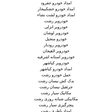
امداد خودرو جفرود
امداد خودرو خشکبیجار
امداد خودرو لشت نشاء
خودروبر رشت
خودروبر انزلی
خودروبر لوشان
خودرو منجیل
خودروبر رودبار
خودروبر لاهیجان
خودروبر استانه اشرفیه
خودروبر کیاشهر
امداد خودرو کیاشهر
حمل خودرو رشت
یدک کش نیسان رشت
جرثقیل نیسان رشت
مکانیک سیار رشت
مکانیکی شبانه روزی رشت
پنچرگیری سیار رشت
امداد باطری رشت