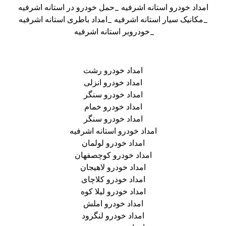
امداد خودرو استانه اشرفیه _حمل خودرو در استانه اشرفیه
_مکانیک سیار استانه اشرفیه _امداد باطری استانه اشرفیه
_خودروبر استانه اشرفیه
امداد خودرو رشت
امداد خودرو انزلی
امداد خودرو سنگر
امداد خودرو خمام
امداد خودرو سنگر
امداد خودرو استانه اشرفیه
امداد خودرو لولمان
امداد خودرو کوچصفهان
امداد خودرو لاهیجان
امداد خودرو کلاچای
امداد خودرو لیلا کوه
امداد خودرو املش
امداد خودرو لنگرود